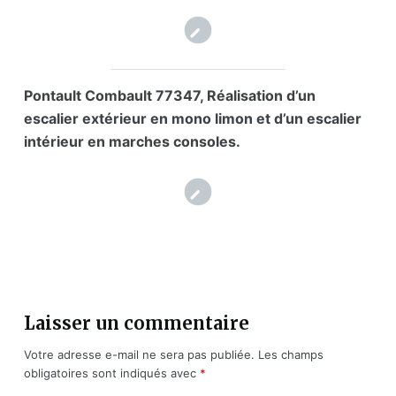
Pontault Combault 77347, Réalisation d’un
escalier extérieur en mono limon et d’un escalier
intérieur en marches consoles.
Laisser un commentaire
Votre adresse e-mail ne sera pas publiée.
Les champs
obligatoires sont indiqués avec
*