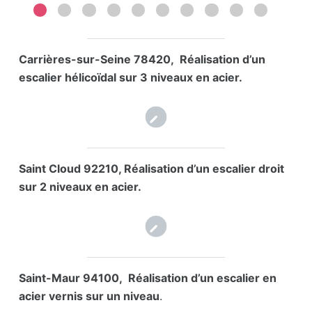
Carrières-sur-Seine 78420, Réalisation d’un
escalier hélicoïdal sur 3 niveaux en acier.
Saint Cloud 92210, Réalisation d’un escalier droit
sur 2 niveaux en acier.
Saint-Maur 94100, Réalisation d’un escalier en
acier vernis sur un niveau
.