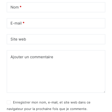
Nom
*
E-mail
*
Site web
Ajouter un commentaire
Enregistrer mon nom, e-mail, et site web dans ce
navigateur pour la prochaine fois que je commente.